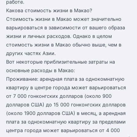
работе.
Какова стоимость жизни в Макао?
Стоимость жизни в Макао может значительно
варьироваться в зависимости от вашего образа
жизни и личных расходов. Однако в целом
стоимость жизни в Макао обычно выше, чем в
других частях Азии.
Вот некоторые приблизительные затраты на
основные расходы в Макао:
Проживание: арендная плата за однокомнатную
квартиру в центре города может варьироваться
от 7 000 гонконгских долларов (около 900
долларов США) до 15 000 гонконгских долларов
(около 1900 долларов США) в месяц, а арендная
плата за однокомнатную квартиру за пределами
центра города может варьироваться от 4 000