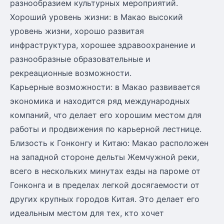
разнообразием культурных мероприятий.
Хороший уровень жизни: в Макао высокий
уровень жизни, хорошо развитая
инфраструктура, хорошее здравоохранение и
разнообразные образовательные и
рекреационные возможности.
Карьерные возможности: в Макао развивается
экономика и находится ряд международных
компаний, что делает его хорошим местом для
работы и продвижения по карьерной лестнице.
Близость к Гонконгу и Китаю: Макао расположен
на западной стороне дельты Жемчужной реки,
всего в нескольких минутах езды на пароме от
Гонконга и в пределах легкой досягаемости от
других крупных городов Китая. Это делает его
идеальным местом для тех, кто хочет