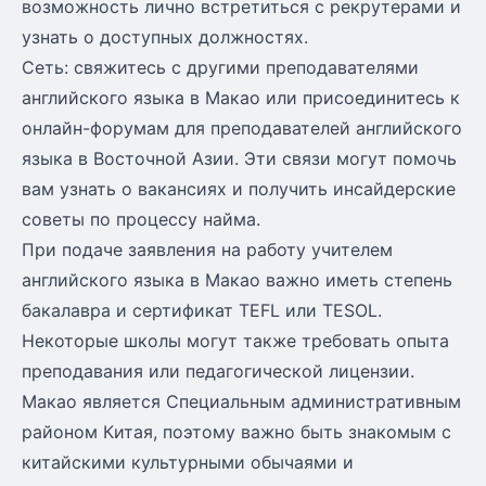
возможность лично встретиться с рекрутерами и
узнать о доступных должностях.
Сеть: свяжитесь с другими преподавателями
английского языка в Макао или присоединитесь к
онлайн-форумам для преподавателей английского
языка в Восточной Азии. Эти связи могут помочь
вам узнать о вакансиях и получить инсайдерские
советы по процессу найма.
При подаче заявления на работу учителем
английского языка в Макао важно иметь степень
бакалавра и сертификат TEFL или TESOL.
Некоторые школы могут также требовать опыта
преподавания или педагогической лицензии.
Макао является Специальным административным
районом Китая, поэтому важно быть знакомым с
китайскими культурными обычаями и