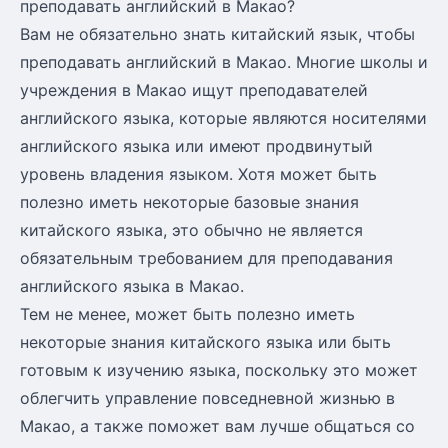
преподавать английский в Макао?
Вам не обязательно знать китайский язык, чтобы
преподавать английский в Макао. Многие школы и
учреждения в Макао ищут преподавателей
английского языка, которые являются носителями
английского языка или имеют продвинутый
уровень владения языком. Хотя может быть
полезно иметь некоторые базовые знания
китайского языка, это обычно не является
обязательным требованием для преподавания
английского языка в Макао.
Тем не менее, может быть полезно иметь
некоторые знания китайского языка или быть
готовым к изучению языка, поскольку это может
облегчить управление повседневной жизнью в
Макао, а также поможет вам лучше общаться со