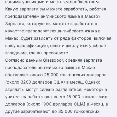
своими учениками и местным сообществом.
Какую зарплату вы можете заработать, работая
преподавателем английского языка в Макао?
Зарплата, которую вы можете заработать в
качестве преподавателя английского языка в
Макао, будет зависеть от ряда факторов, включая
вашу квалификацию, опыт и школу или учебное
заведение, где вы преподаете.
Согласно данным Glassdoor, средняя зарплата
преподавателя английского языка в Макао
составляет около 25 000 гонконгских долларов
(около 3200 долларов США) в месяц. Однако
зарплаты могут сильно различаться. Некоторые
учителя зарабатывают всего 15 000 гонконгских
долларов (около 1900 долларов США) в месяц, а
другие зарабатывают до 35 000 гонконгских