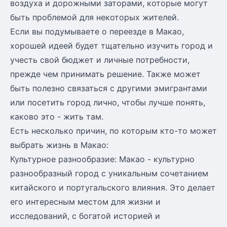
воздуха и дорожными заторами, которые могут
быть проблемой для некоторых жителей.
Если вы подумываете о переезде в Макао,
хорошей идеей будет тщательно изучить город и
учесть свой бюджет и личные потребности,
прежде чем принимать решение. Также может
быть полезно связаться с другими эмигрантами
или посетить город лично, чтобы лучше понять,
каково это - жить там.
Есть несколько причин, по которым кто-то может
выбрать жизнь в Макао:
Культурное разнообразие: Макао - культурно
разнообразный город с уникальным сочетанием
китайского и португальского влияния. Это делает
его интересным местом для жизни и
исследований, с богатой историей и