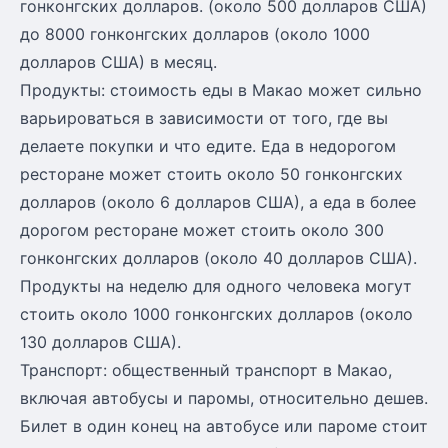
гонконгских долларов. (около 500 долларов США)
до 8000 гонконгских долларов (около 1000
долларов США) в месяц.
Продукты: стоимость еды в Макао может сильно
варьироваться в зависимости от того, где вы
делаете покупки и что едите. Еда в недорогом
ресторане может стоить около 50 гонконгских
долларов (около 6 долларов США), а еда в более
дорогом ресторане может стоить около 300
гонконгских долларов (около 40 долларов США).
Продукты на неделю для одного человека могут
стоить около 1000 гонконгских долларов (около
130 долларов США).
Транспорт: общественный транспорт в Макао,
включая автобусы и паромы, относительно дешев.
Билет в один конец на автобусе или пароме стоит