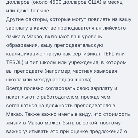
долларов (около 4500 долларов США) в месяц
или даже больше.
Другие факторы, которые могут повлиять на вашу
зарплату в качестве преподавателя английского
языка в Макао, включают ваш уровень
образования, вашу преподавательскую
квалификацию (такую как сертификат TEFL или
TESOL) и тип школы или учреждения, в котором
вы преподаете (например, частная языковая
школа или международная школа).
Всегда полезно согласовать свою зарплату и
пакет льгот с работодателем, прежде чем
соглашаться на должность преподавателя в
Макао. Также важно иметь в виду, что стоимость
жизни в Макао может быть высокой, поэтому
важно учитывать это при оценке предложений о