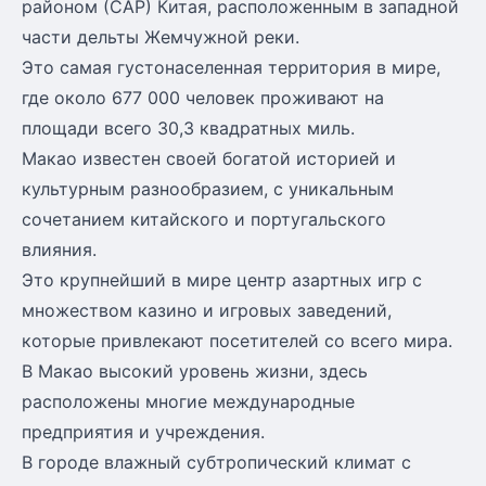
районом (САР) Китая, расположенным в западной
части дельты Жемчужной реки.
Это самая густонаселенная территория в мире,
где около 677 000 человек проживают на
площади всего 30,3 квадратных миль.
Макао известен своей богатой историей и
культурным разнообразием, с уникальным
сочетанием китайского и португальского
влияния.
Это крупнейший в мире центр азартных игр с
множеством казино и игровых заведений,
которые привлекают посетителей со всего мира.
В Макао высокий уровень жизни, здесь
расположены многие международные
предприятия и учреждения.
В городе влажный субтропический климат с