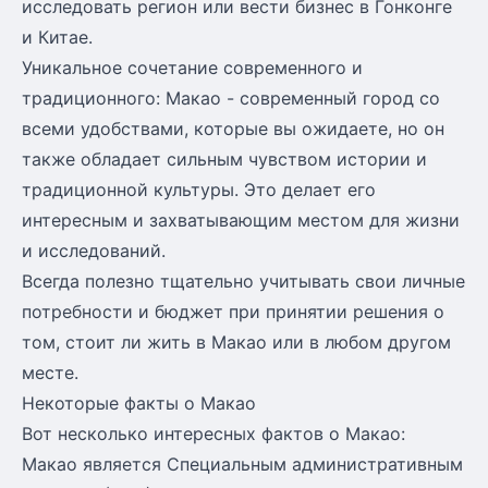
исследовать регион или вести бизнес в Гонконге
и Китае.
Уникальное сочетание современного и
традиционного: Макао - современный город со
всеми удобствами, которые вы ожидаете, но он
также обладает сильным чувством истории и
традиционной культуры. Это делает его
интересным и захватывающим местом для жизни
и исследований.
Всегда полезно тщательно учитывать свои личные
потребности и бюджет при принятии решения о
том, стоит ли жить в Макао или в любом другом
месте.
Некоторые факты о Макао
Вот несколько интересных фактов о Макао:
Макао является Специальным административным