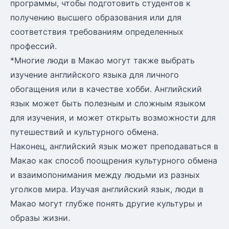
программы, чтобы подготовить студентов к
получению высшего образования или для
соответствия требованиям определенных
профессий.
*Многие люди в Макао могут также выбрать
изучение английского языка для личного
обогащения или в качестве хобби. Английский
язык может быть полезным и сложным языком
для изучения, и может открыть возможности для
путешествий и культурного обмена.
Наконец, английский язык может преподаваться в
Макао как способ поощрения культурного обмена
и взаимопонимания между людьми из разных
уголков мира. Изучая английский язык, люди в
Макао могут глубже понять другие культуры и
образы жизни.