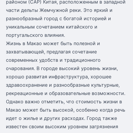
районом (САР) Китая, расположенным в западной
части дельты Жемчужной реки. Это яркий и
разнообразный город с богатой историей и
уникальным сочетанием китайского и
португальского влияния.
Жизнь в Макао может быть полезной и
захватывающей, предлагая сочетание
современных удобств и традиционного
очарования. В городе высокий уровень жизни,
хорошо развитая инфраструктура, хорошее
здравоохранение и разнообразные культурные,
рекреационные и образовательные возможности.
Однако важно отметить, что стоимость жизни в
Макао может быть высокой, особенно когда речь
идет о жилье и других расходах. Город также
известен своим высоким уровнем загрязнения