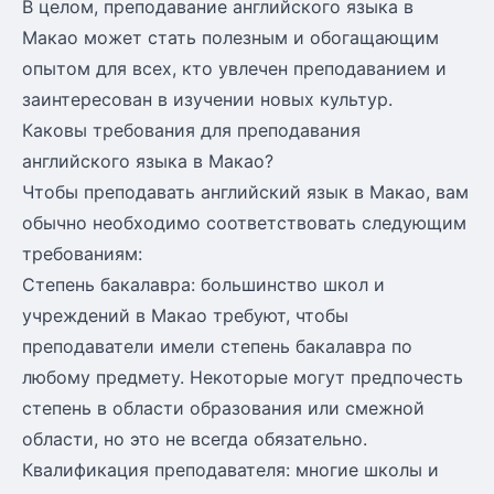
В целом, преподавание английского языка в
Макао может стать полезным и обогащающим
опытом для всех, кто увлечен преподаванием и
заинтересован в изучении новых культур.
Каковы требования для преподавания
английского языка в Макао?
Чтобы преподавать английский язык в Макао, вам
обычно необходимо соответствовать следующим
требованиям:
Степень бакалавра: большинство школ и
учреждений в Макао требуют, чтобы
преподаватели имели степень бакалавра по
любому предмету. Некоторые могут предпочесть
степень в области образования или смежной
области, но это не всегда обязательно.
Квалификация преподавателя: многие школы и