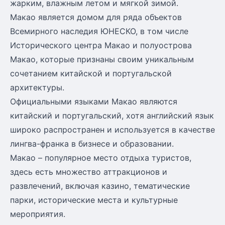
жарким, влажным летом и мягкой зимой.
Макао является домом для ряда объектов
Всемирного наследия ЮНЕСКО, в том числе
Исторического центра Макао и полуострова
Макао, которые признаны своим уникальным
сочетанием китайской и португальской
архитектуры.
Официальными языками Макао являются
китайский и португальский, хотя английский язык
широко распространен и используется в качестве
лингва-франка в бизнесе и образовании.
Макао – популярное место отдыха туристов,
здесь есть множество аттракционов и
развлечений, включая казино, тематические
парки, исторические места и культурные
мероприятия.