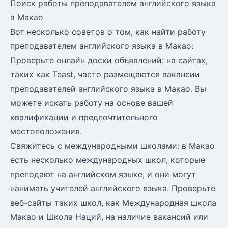
Поиск работы преподавателем английского языка
в Макао
Вот несколько советов о том, как найти работу
преподавателем английского языка в Макао:
Проверьте онлайн доски объявлений: на сайтах,
таких как Teast, часто размещаются вакансии
преподавателей английского языка в Макао. Вы
можете искать работу на основе вашей
квалификации и предпочтительного
местоположения.
Свяжитесь с международными школами: в Макао
есть несколько международных школ, которые
преподают на английском языке, и они могут
нанимать учителей английского языка. Проверьте
веб-сайты таких школ, как Международная школа
Макао и Школа Наций, на наличие вакансий или