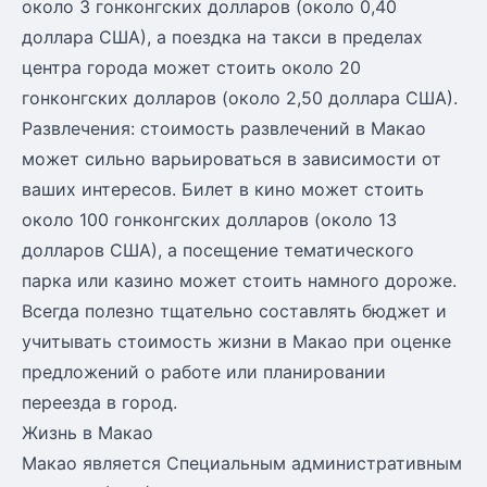
около 3 гонконгских долларов (около 0,40
доллара США), а поездка на такси в пределах
центра города может стоить около 20
гонконгских долларов (около 2,50 доллара США).
Развлечения: стоимость развлечений в Макао
может сильно варьироваться в зависимости от
ваших интересов. Билет в кино может стоить
около 100 гонконгских долларов (около 13
долларов США), а посещение тематического
парка или казино может стоить намного дороже.
Всегда полезно тщательно составлять бюджет и
учитывать стоимость жизни в Макао при оценке
предложений о работе или планировании
переезда в город.
Жизнь в Макао
Макао является Специальным административным