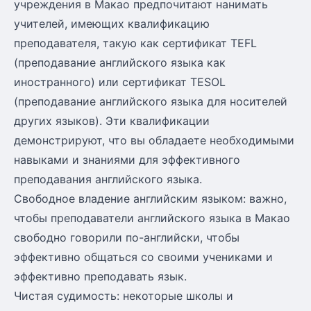
учреждения в Макао предпочитают нанимать
учителей, имеющих квалификацию
преподавателя, такую как сертификат TEFL
(преподавание английского языка как
иностранного) или сертификат TESOL
(преподавание английского языка для носителей
других языков). Эти квалификации
демонстрируют, что вы обладаете необходимыми
навыками и знаниями для эффективного
преподавания английского языка.
Свободное владение английским языком: важно,
чтобы преподаватели английского языка в Макао
свободно говорили по-английски, чтобы
эффективно общаться со своими учениками и
эффективно преподавать язык.
Чистая судимость: некоторые школы и