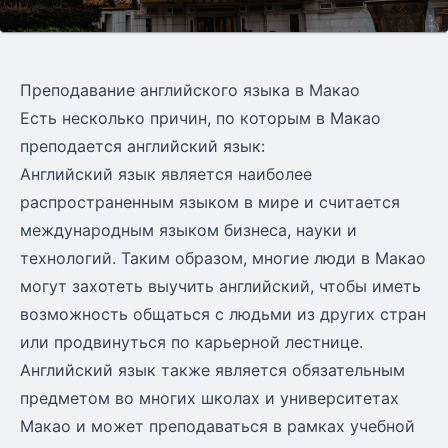
Преподавание английского языка в Макао
Есть несколько причин, по которым в Макао
преподается английский язык:
Английский язык является наиболее
распространенным языком в мире и считается
международным языком бизнеса, науки и
технологий. Таким образом, многие люди в Макао
могут захотеть выучить английский, чтобы иметь
возможность общаться с людьми из других стран
или продвинуться по карьерной лестнице.
Английский язык также является обязательным
предметом во многих школах и университетах
Макао и может преподаваться в рамках учебной