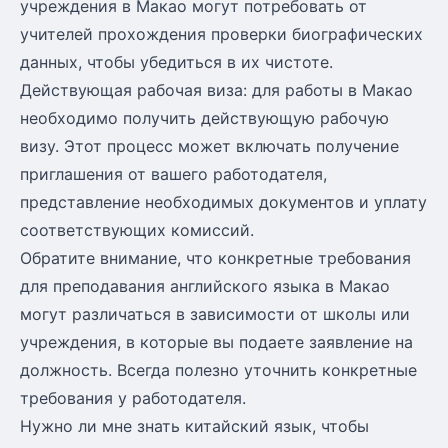
учреждения в Макао могут потребовать от
учителей прохождения проверки биографических
данных, чтобы убедиться в их чистоте.
Действующая рабочая виза: для работы в Макао
необходимо получить действующую рабочую
визу. Этот процесс может включать получение
приглашения от вашего работодателя,
представление необходимых документов и уплату
соответствующих комиссий.
Обратите внимание, что конкретные требования
для преподавания английского языка в Макао
могут различаться в зависимости от школы или
учреждения, в которые вы подаете заявление на
должность. Всегда полезно уточнить конкретные
требования у работодателя.
Нужно ли мне знать китайский язык, чтобы