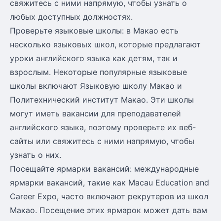
свяжитесь с ними напрямую, чтобы узнать о
любых доступных должностях.
Проверьте языковые школы: в Макао есть
несколько языковых школ, которые предлагают
уроки английского языка как детям, так и
взрослым. Некоторые популярные языковые
школы включают Языковую школу Макао и
Политехнический институт Макао. Эти школы
могут иметь вакансии для преподавателей
английского языка, поэтому проверьте их веб-
сайты или свяжитесь с ними напрямую, чтобы
узнать о них.
Посещайте ярмарки вакансий: международные
ярмарки вакансий, такие как Macau Education and
Career Expo, часто включают рекрутеров из школ
Макао. Посещение этих ярмарок может дать вам